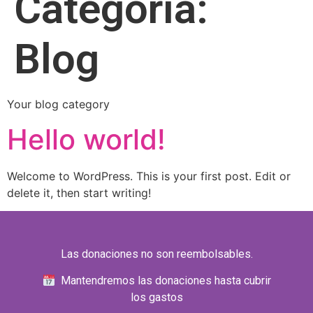
Categoría:
Blog
Your blog category
Hello world!
Welcome to WordPress. This is your first post. Edit or
delete it, then start writing!
Las donaciones no son reembolsables.
Mantendremos las donaciones hasta cubrir
los gastos